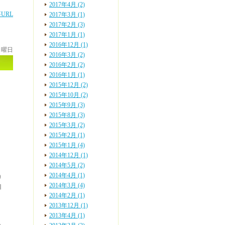
2017年4月 (2)
URL
2017年3月 (1)
2017年2月 (3)
2017年1月 (1)
2016年12月 (1)
 月曜日
2016年3月 (2)
2016年2月 (2)
2016年1月 (1)
2015年12月 (2)
2015年10月 (2)
2015年9月 (3)
2015年8月 (3)
2015年3月 (2)
2015年2月 (1)
2015年1月 (4)
2014年12月 (1)
2014年5月 (2)
2014年4月 (1)
り
2014年3月 (4)
目
2014年2月 (1)
2013年12月 (1)
2013年4月 (1)