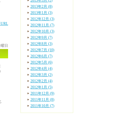
と
2013年3月 (2)
2013年2月 (8)
2013年1月 (3)
2012年12月 (3)
URL
2012年11月 (7)
2012年10月 (3)
2012年9月 (7)
2012年8月 (3)
 金曜日
2012年7月 (10)
2012年6月 (7)
2012年5月 (6)
ま
2012年4月 (4)
り
2012年3月 (2)
2012年2月 (4)
2012年1月 (5)
2011年12月 (9)
、
2011年11月 (8)
化
2011年10月 (7)
、