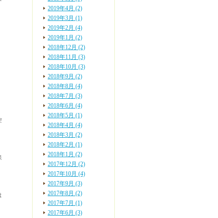
2019年4月 (2)
2019年3月 (1)
2019年2月 (4)
2019年1月 (2)
2018年12月 (2)
2018年11月 (3)
2018年10月 (3)
2018年9月 (2)
2018年8月 (4)
2018年7月 (3)
2018年6月 (4)
2018年5月 (1)
控
2018年4月 (4)
2018年3月 (2)
2018年2月 (1)
2018年1月 (2)
保
2017年12月 (2)
2017年10月 (4)
2017年9月 (3)
2017年8月 (2)
は
2017年7月 (1)
、
2017年6月 (3)