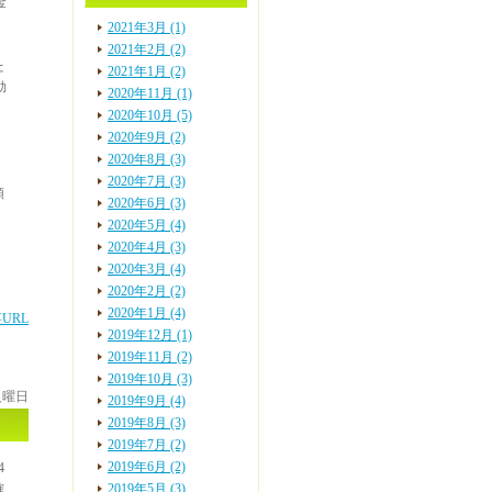
金
2021年3月 (1)
2021年2月 (2)
た
2021年1月 (2)
効
2020年11月 (1)
2020年10月 (5)
2020年9月 (2)
2020年8月 (3)
2020年7月 (3)
額
2020年6月 (3)
2020年5月 (4)
2020年4月 (3)
）
2020年3月 (4)
2020年2月 (2)
2020年1月 (4)
URL
2019年12月 (1)
2019年11月 (2)
2019年10月 (3)
 火曜日
2019年9月 (4)
2019年8月 (3)
2019年7月 (2)
2019年6月 (2)
4
確
2019年5月 (3)