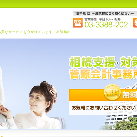
品質なサービスを心がけています。相談無料。