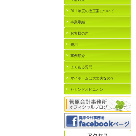
2011年度の改正案について
事業承継
お客様の声
費用
事例紹介
よくある質問
マイホームは大丈夫なの？
セカンドオピニオン