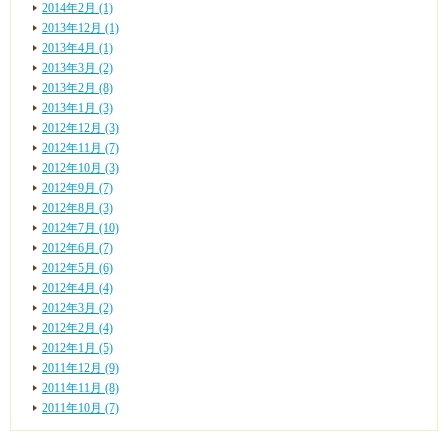
2014年2月 (1)
2013年12月 (1)
2013年4月 (1)
2013年3月 (2)
2013年2月 (8)
2013年1月 (3)
2012年12月 (3)
2012年11月 (7)
2012年10月 (3)
2012年9月 (7)
2012年8月 (3)
2012年7月 (10)
2012年6月 (7)
2012年5月 (6)
2012年4月 (4)
2012年3月 (2)
2012年2月 (4)
2012年1月 (5)
2011年12月 (9)
2011年11月 (8)
2011年10月 (7)