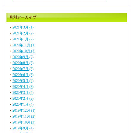
月別アーカイブ
2021年3月 (1)
2021年2月 (2)
2021年1月 (2)
2020年11月 (1)
2020年10月 (5)
2020年9月 (2)
2020年8月 (3)
2020年7月 (3)
2020年6月 (3)
2020年5月 (4)
2020年4月 (3)
2020年3月 (4)
2020年2月 (2)
2020年1月 (4)
2019年12月 (1)
2019年11月 (2)
2019年10月 (3)
2019年9月 (4)