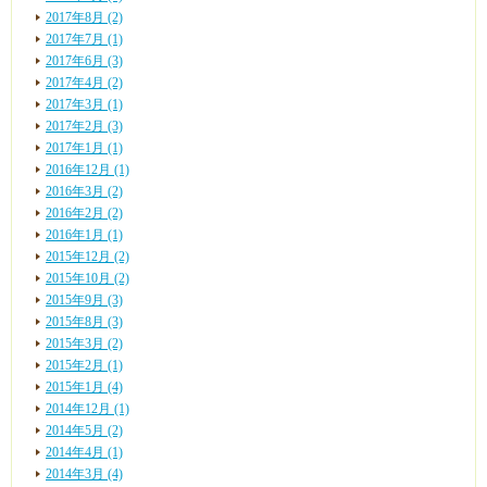
2017年8月 (2)
2017年7月 (1)
2017年6月 (3)
2017年4月 (2)
2017年3月 (1)
2017年2月 (3)
2017年1月 (1)
2016年12月 (1)
2016年3月 (2)
2016年2月 (2)
2016年1月 (1)
2015年12月 (2)
2015年10月 (2)
2015年9月 (3)
2015年8月 (3)
2015年3月 (2)
2015年2月 (1)
2015年1月 (4)
2014年12月 (1)
2014年5月 (2)
2014年4月 (1)
2014年3月 (4)