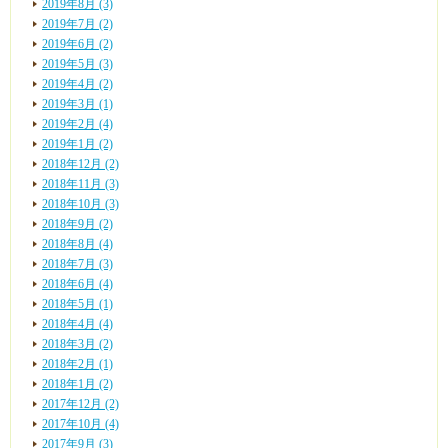
2019年8月 (3)
2019年7月 (2)
2019年6月 (2)
2019年5月 (3)
2019年4月 (2)
2019年3月 (1)
2019年2月 (4)
2019年1月 (2)
2018年12月 (2)
2018年11月 (3)
2018年10月 (3)
2018年9月 (2)
2018年8月 (4)
2018年7月 (3)
2018年6月 (4)
2018年5月 (1)
2018年4月 (4)
2018年3月 (2)
2018年2月 (1)
2018年1月 (2)
2017年12月 (2)
2017年10月 (4)
2017年9月 (3)