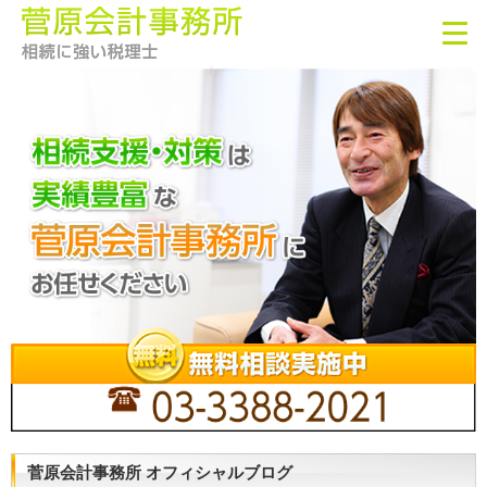
菅原会計事務所 オフィシャルブログ