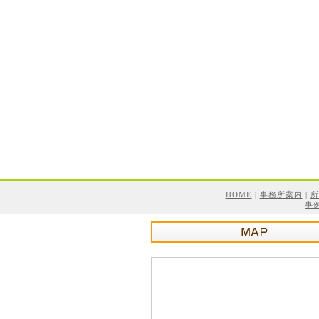
HOME
|
事務所案内
|
所
事