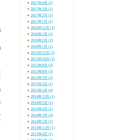
2017年4月 (2)
2017年3月 (1)
2017年2月 (3)
2017年1月 (1)
2016年12月 (1)
価
2016年3月 (2)
。
2016年2月 (2)
。
2016年1月 (1)
価
2015年12月 (2)
2015年10月 (2)
2015年9月 (3)
2015年8月 (3)
に
2015年3月 (2)
ま
2015年2月 (1)
基
2015年1月 (4)
2014年12月 (1)
化
2014年5月 (2)
2014年4月 (1)
し
2014年3月 (4)
を
2014年2月 (1)
2013年12月 (1)
2013年4月 (1)