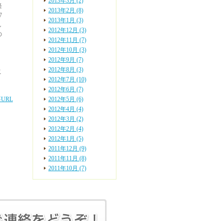
2013年3月 (2)
経
2013年2月 (8)
7
2013年1月 (3)
し
2012年12月 (3)
の
2012年11月 (7)
2012年10月 (3)
2012年9月 (7)
2012年8月 (3)
こ
2012年7月 (10)
2012年6月 (7)
URL
2012年5月 (6)
2012年4月 (4)
2012年3月 (2)
2012年2月 (4)
2012年1月 (5)
2011年12月 (9)
2011年11月 (8)
2011年10月 (7)