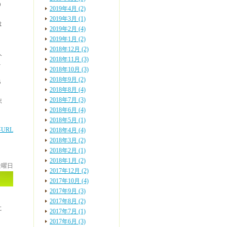
０
2019年4月 (2)
2019年3月 (1)
は
2019年2月 (4)
2019年1月 (2)
2018年12月 (2)
人
2018年11月 (3)
１
2018年10月 (3)
2018年9月 (2)
５
2018年8月 (4)
2018年7月 (3)
ポ
2018年6月 (4)
2018年5月 (1)
URL
2018年4月 (4)
2018年3月 (2)
2018年2月 (1)
2018年1月 (2)
 金曜日
2017年12月 (2)
2017年10月 (4)
2017年9月 (3)
2017年8月 (2)
に
2017年7月 (1)
2017年6月 (3)