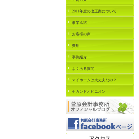
2011年度の改正案について
事業承継
お客様の声
費用
事例紹介
よくある質問
マイホームは大丈夫なの？
セカンドオピニオン