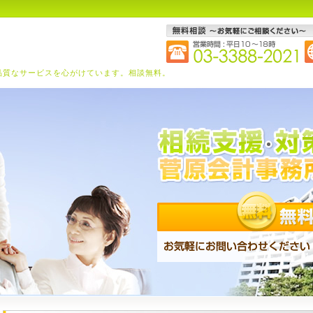
品質なサービスを心がけています。相談無料。