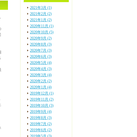
2021年3月 (1)
2021年2月 (2)
し
2021年1月 (2)
2020年11月 (1)
の
2020年10月 (5)
起
2020年9月 (2)
2020年8月 (3)
2020年7月 (3)
調
2020年6月 (3)
％
2020年5月 (4)
2020年4月 (3)
税
2020年3月 (4)
2020年2月 (2)
2020年1月 (4)
2019年12月 (1)
１
2019年11月 (2)
上
2019年10月 (3)
2019年9月 (4)
2019年8月 (3)
．
2019年7月 (2)
年
2019年6月 (2)
2019年5月 (3)