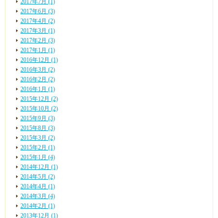
2017年7月 (1)
2017年6月 (3)
2017年4月 (2)
2017年3月 (1)
2017年2月 (3)
2017年1月 (1)
2016年12月 (1)
2016年3月 (2)
2016年2月 (2)
2016年1月 (1)
2015年12月 (2)
2015年10月 (2)
2015年9月 (3)
2015年8月 (3)
2015年3月 (2)
2015年2月 (1)
2015年1月 (4)
2014年12月 (1)
2014年5月 (2)
2014年4月 (1)
2014年3月 (4)
2014年2月 (1)
2013年12月 (1)