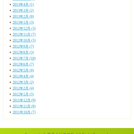
2013年4月 (1)
2013年3月 (2)
2013年2月 (8)
2013年1月 (3)
2012年12月 (3)
2012年11月 (7)
2012年10月 (3)
2012年9月 (7)
2012年8月 (3)
2012年7月 (10)
2012年6月 (7)
2012年5月 (6)
2012年4月 (4)
2012年3月 (2)
2012年2月 (4)
2012年1月 (5)
2011年12月 (9)
2011年11月 (8)
2011年10月 (7)