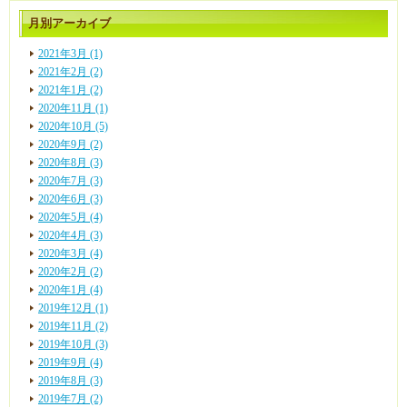
月別アーカイブ
2021年3月 (1)
2021年2月 (2)
2021年1月 (2)
2020年11月 (1)
2020年10月 (5)
2020年9月 (2)
2020年8月 (3)
2020年7月 (3)
2020年6月 (3)
2020年5月 (4)
2020年4月 (3)
2020年3月 (4)
2020年2月 (2)
2020年1月 (4)
2019年12月 (1)
2019年11月 (2)
2019年10月 (3)
2019年9月 (4)
2019年8月 (3)
2019年7月 (2)