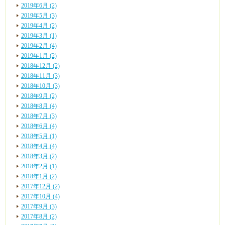
2019年6月 (2)
2019年5月 (3)
2019年4月 (2)
2019年3月 (1)
2019年2月 (4)
2019年1月 (2)
2018年12月 (2)
2018年11月 (3)
2018年10月 (3)
2018年9月 (2)
2018年8月 (4)
2018年7月 (3)
2018年6月 (4)
2018年5月 (1)
2018年4月 (4)
2018年3月 (2)
2018年2月 (1)
2018年1月 (2)
2017年12月 (2)
2017年10月 (4)
2017年9月 (3)
2017年8月 (2)