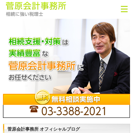
菅原会計事務所 オフィシャルブログ