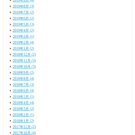
2019年9月 (4)
2019年8月 (3)
2019年7月 (2)
2019年6月 (2)
2019年5月 (3)
2019年4月 (2)
2019年3月 (1)
2019年2月 (4)
2019年1月 (2)
2018年12月 (2)
2018年11月 (3)
2018年10月 (3)
2018年9月 (2)
2018年8月 (4)
2018年7月 (3)
2018年6月 (4)
2018年5月 (1)
2018年4月 (4)
2018年3月 (2)
2018年2月 (1)
2018年1月 (2)
2017年12月 (2)
2017年10月 (4)