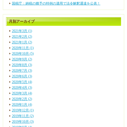
国税庁：納税の猶予の特例の適用で法令解釈通達を公表！
月別アーカイブ
2021年3月 (1)
2021年2月 (2)
2021年1月 (2)
2020年11月 (1)
2020年10月 (5)
2020年9月 (2)
2020年8月 (3)
2020年7月 (3)
2020年6月 (3)
2020年5月 (4)
2020年4月 (3)
2020年3月 (4)
2020年2月 (2)
2020年1月 (4)
2019年12月 (1)
2019年11月 (2)
2019年10月 (3)