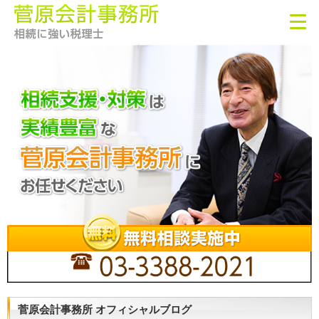
菅原会計事務所 オフィシャルブログ