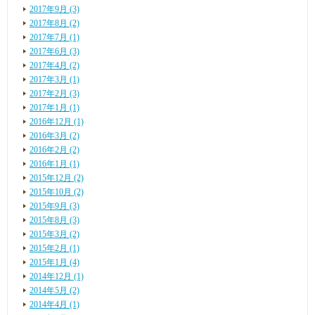
2017年9月 (3)
2017年8月 (2)
2017年7月 (1)
2017年6月 (3)
2017年4月 (2)
2017年3月 (1)
2017年2月 (3)
2017年1月 (1)
2016年12月 (1)
2016年3月 (2)
2016年2月 (2)
2016年1月 (1)
2015年12月 (2)
2015年10月 (2)
2015年9月 (3)
2015年8月 (3)
2015年3月 (2)
2015年2月 (1)
2015年1月 (4)
2014年12月 (1)
2014年5月 (2)
2014年4月 (1)