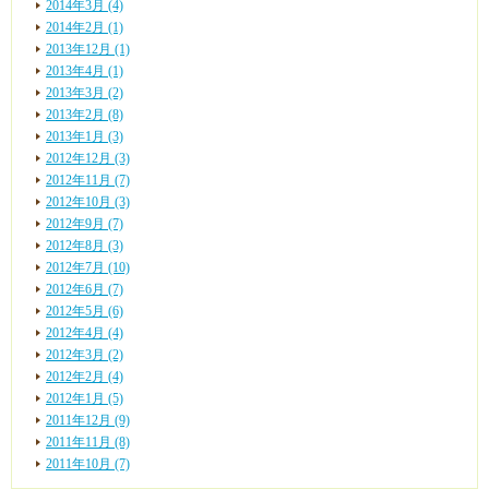
2014年3月 (4)
2014年2月 (1)
2013年12月 (1)
2013年4月 (1)
2013年3月 (2)
2013年2月 (8)
2013年1月 (3)
2012年12月 (3)
2012年11月 (7)
2012年10月 (3)
2012年9月 (7)
2012年8月 (3)
2012年7月 (10)
2012年6月 (7)
2012年5月 (6)
2012年4月 (4)
2012年3月 (2)
2012年2月 (4)
2012年1月 (5)
2011年12月 (9)
2011年11月 (8)
2011年10月 (7)