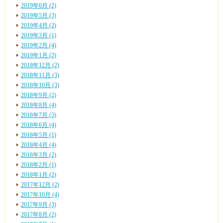
2019年6月 (2)
2019年5月 (3)
2019年4月 (2)
2019年3月 (1)
2019年2月 (4)
2019年1月 (2)
2018年12月 (2)
2018年11月 (3)
2018年10月 (3)
2018年9月 (2)
2018年8月 (4)
2018年7月 (3)
2018年6月 (4)
2018年5月 (1)
2018年4月 (4)
2018年3月 (2)
2018年2月 (1)
2018年1月 (2)
2017年12月 (2)
2017年10月 (4)
2017年9月 (3)
2017年8月 (2)