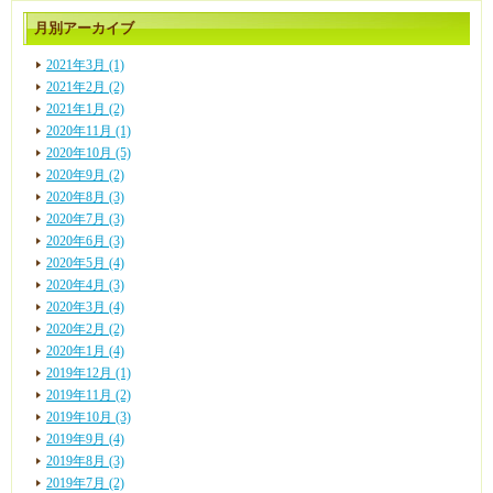
月別アーカイブ
2021年3月 (1)
2021年2月 (2)
2021年1月 (2)
2020年11月 (1)
2020年10月 (5)
2020年9月 (2)
2020年8月 (3)
2020年7月 (3)
2020年6月 (3)
2020年5月 (4)
2020年4月 (3)
2020年3月 (4)
2020年2月 (2)
2020年1月 (4)
2019年12月 (1)
2019年11月 (2)
2019年10月 (3)
2019年9月 (4)
2019年8月 (3)
2019年7月 (2)