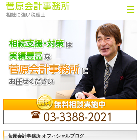
菅原会計事務所 オフィシャルブログ