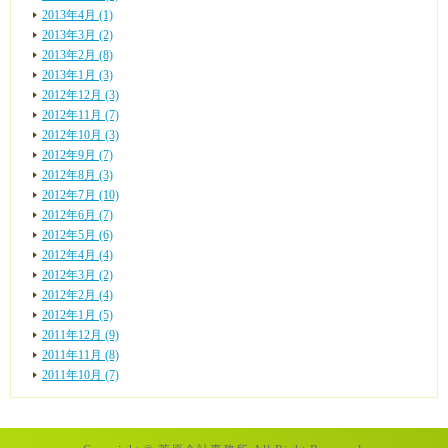
2013年4月 (1)
2013年3月 (2)
2013年2月 (8)
2013年1月 (3)
2012年12月 (3)
2012年11月 (7)
2012年10月 (3)
2012年9月 (7)
2012年8月 (3)
2012年7月 (10)
2012年6月 (7)
2012年5月 (6)
2012年4月 (4)
2012年3月 (2)
2012年2月 (4)
2012年1月 (5)
2011年12月 (9)
2011年11月 (8)
2011年10月 (7)