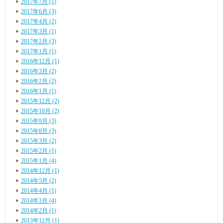
2017年7月 (1)
2017年6月 (3)
2017年4月 (2)
2017年3月 (1)
2017年2月 (3)
2017年1月 (1)
2016年12月 (1)
2016年3月 (2)
2016年2月 (2)
2016年1月 (1)
2015年12月 (2)
2015年10月 (2)
2015年9月 (3)
2015年8月 (3)
2015年3月 (2)
2015年2月 (1)
2015年1月 (4)
2014年12月 (1)
2014年5月 (2)
2014年4月 (1)
2014年3月 (4)
2014年2月 (1)
2013年12月 (1)