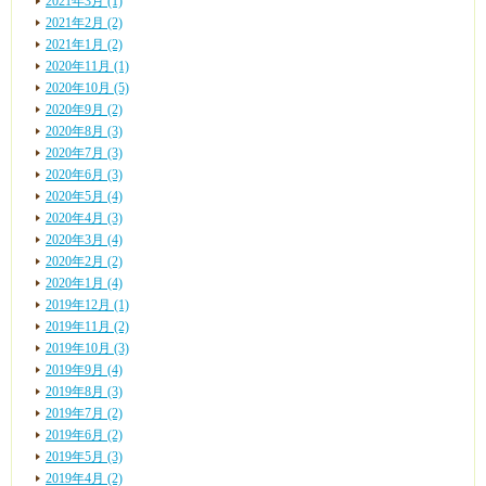
2021年3月 (1)
2021年2月 (2)
2021年1月 (2)
2020年11月 (1)
2020年10月 (5)
2020年9月 (2)
2020年8月 (3)
2020年7月 (3)
2020年6月 (3)
2020年5月 (4)
2020年4月 (3)
2020年3月 (4)
2020年2月 (2)
2020年1月 (4)
2019年12月 (1)
2019年11月 (2)
2019年10月 (3)
2019年9月 (4)
2019年8月 (3)
2019年7月 (2)
2019年6月 (2)
2019年5月 (3)
2019年4月 (2)