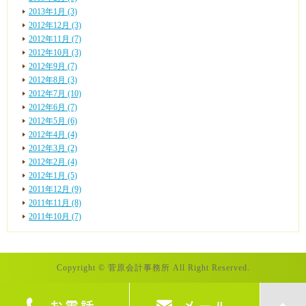
2013年1月 (3)
2012年12月 (3)
2012年11月 (7)
2012年10月 (3)
2012年9月 (7)
2012年8月 (3)
2012年7月 (10)
2012年6月 (7)
2012年5月 (6)
2012年4月 (4)
2012年3月 (2)
2012年2月 (4)
2012年1月 (5)
2011年12月 (9)
2011年11月 (8)
2011年10月 (7)
Copyright © 菅原会計事務所 All Right Reserved.