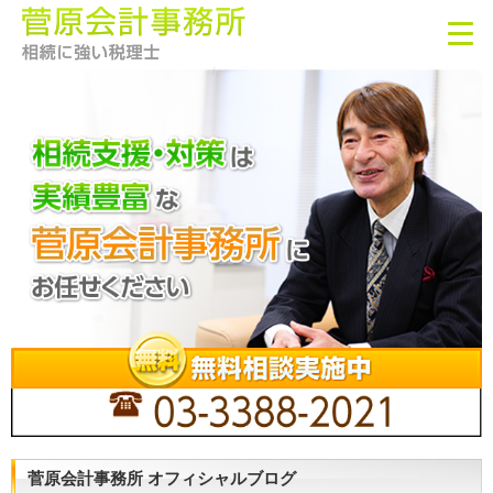
菅原会計事務所 オフィシャルブログ