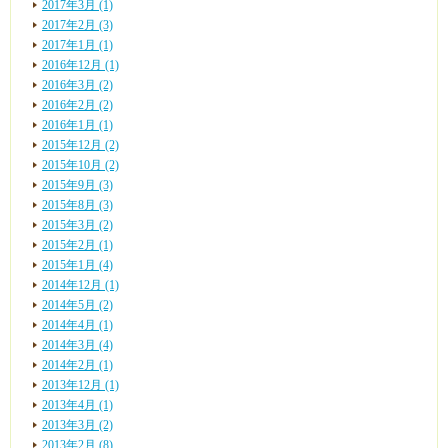
2017年3月 (1)
2017年2月 (3)
2017年1月 (1)
2016年12月 (1)
2016年3月 (2)
2016年2月 (2)
2016年1月 (1)
2015年12月 (2)
2015年10月 (2)
2015年9月 (3)
2015年8月 (3)
2015年3月 (2)
2015年2月 (1)
2015年1月 (4)
2014年12月 (1)
2014年5月 (2)
2014年4月 (1)
2014年3月 (4)
2014年2月 (1)
2013年12月 (1)
2013年4月 (1)
2013年3月 (2)
2013年2月 (8)