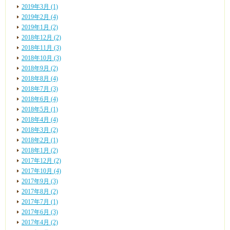
2019年3月 (1)
2019年2月 (4)
2019年1月 (2)
2018年12月 (2)
2018年11月 (3)
2018年10月 (3)
2018年9月 (2)
2018年8月 (4)
2018年7月 (3)
2018年6月 (4)
2018年5月 (1)
2018年4月 (4)
2018年3月 (2)
2018年2月 (1)
2018年1月 (2)
2017年12月 (2)
2017年10月 (4)
2017年9月 (3)
2017年8月 (2)
2017年7月 (1)
2017年6月 (3)
2017年4月 (2)