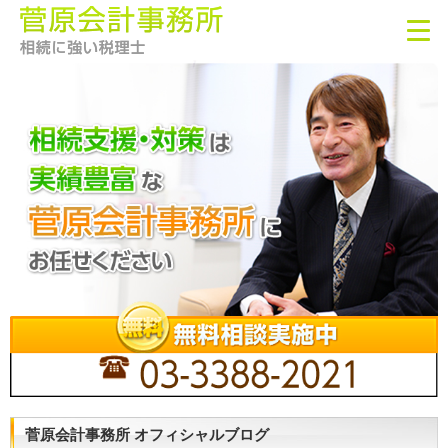
菅原会計事務所 オフィシャルブログ