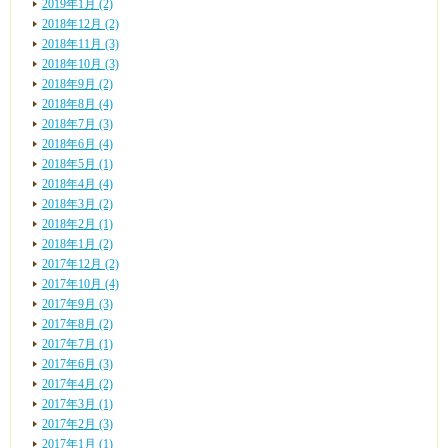
2019年1月 (2)
2018年12月 (2)
2018年11月 (3)
2018年10月 (3)
2018年9月 (2)
2018年8月 (4)
2018年7月 (3)
2018年6月 (4)
2018年5月 (1)
2018年4月 (4)
2018年3月 (2)
2018年2月 (1)
2018年1月 (2)
2017年12月 (2)
2017年10月 (4)
2017年9月 (3)
2017年8月 (2)
2017年7月 (1)
2017年6月 (3)
2017年4月 (2)
2017年3月 (1)
2017年2月 (3)
2017年1月 (1)