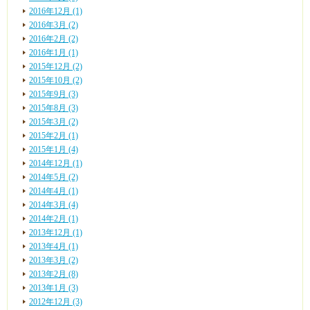
2016年12月 (1)
2016年3月 (2)
2016年2月 (2)
2016年1月 (1)
2015年12月 (2)
2015年10月 (2)
2015年9月 (3)
2015年8月 (3)
2015年3月 (2)
2015年2月 (1)
2015年1月 (4)
2014年12月 (1)
2014年5月 (2)
2014年4月 (1)
2014年3月 (4)
2014年2月 (1)
2013年12月 (1)
2013年4月 (1)
2013年3月 (2)
2013年2月 (8)
2013年1月 (3)
2012年12月 (3)