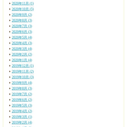
2020年11月 (1)
2020年10月 (5)
2020年9月 (2)
2020年8月 (3)
2020年7月 (3)
2020年6月 (3)
2020年5月 (4)
2020年4月 (3)
2020年3月 (4)
2020年2月 (2)
2020年1月 (4)
2019年12月 (1)
2019年11月 (2)
2019年10月 (3)
2019年9月 (4)
2019年8月 (3)
2019年7月 (2)
2019年6月 (2)
2019年5月 (3)
2019年4月 (2)
2019年3月 (1)
2019年2月 (4)