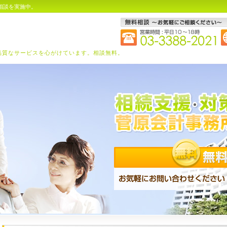
相談を実施中。
品質なサービスを心がけています。相談無料。