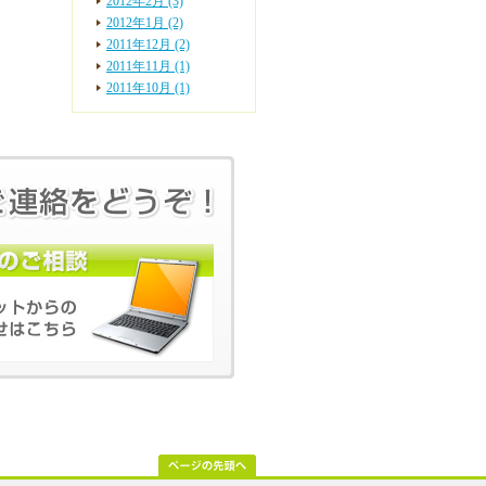
2012年2月 (3)
2012年1月 (2)
2011年12月 (2)
2011年11月 (1)
2011年10月 (1)