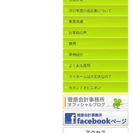
2011年度の改正案について
事業承継
お客様の声
費用
事例紹介
よくある質問
マイホームは大丈夫なの？
セカンドオピニオン