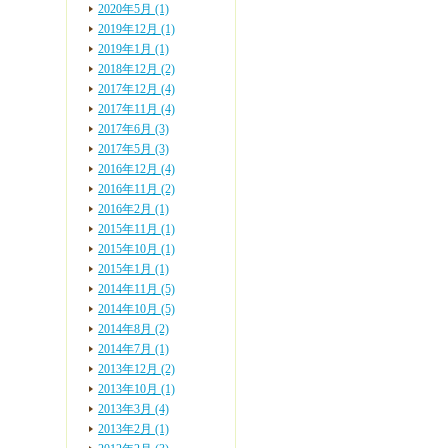
2020年5月 (1)
2019年12月 (1)
2019年1月 (1)
2018年12月 (2)
2017年12月 (4)
2017年11月 (4)
2017年6月 (3)
2017年5月 (3)
2016年12月 (4)
2016年11月 (2)
2016年2月 (1)
2015年11月 (1)
2015年10月 (1)
2015年1月 (1)
2014年11月 (5)
2014年10月 (5)
2014年8月 (2)
2014年7月 (1)
2013年12月 (2)
2013年10月 (1)
2013年3月 (4)
2013年2月 (1)